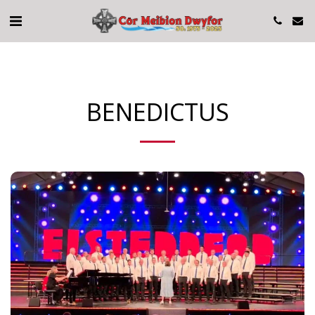
BENEDICTUS