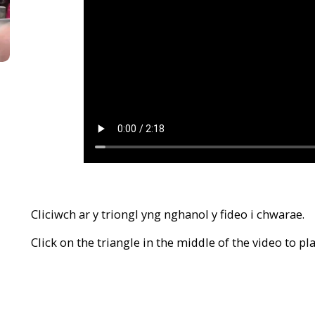
Cliciwch ar y triongl yng nghanol y fideo i chwarae.
Click on the triangle in the middle of the video to pla